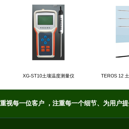
XG-ST10土壤温度测量仪
TEROS 1
XG-ST10土壤温度测量仪
TEROS 1
重视每一位客户 ，注重每一个细节、为用户