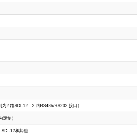
为2 路SDI-12，2 路RS485/RS232 接口）
V内定制）
L，SDI-12和其他