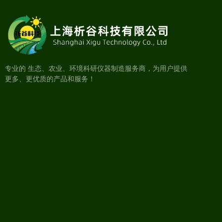
专业的 生态、农业、环境科研仪器制造服务商，为用户提供
更多、更优质的产品和服务！