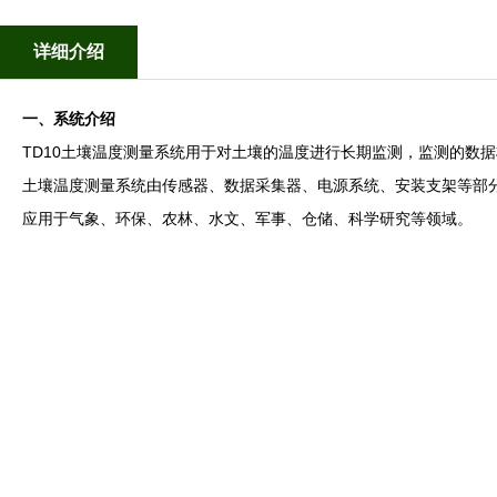
详细介绍
一、系统介绍
TD10土壤温度测量系统
用于对土壤的温度进行长期监测，监测的数据
土壤温度测量系统由传感器、数据采集器、电源系统、安装支架等部
应用于气象、环保、农林、水文、军事、仓储、科学研究等领域。