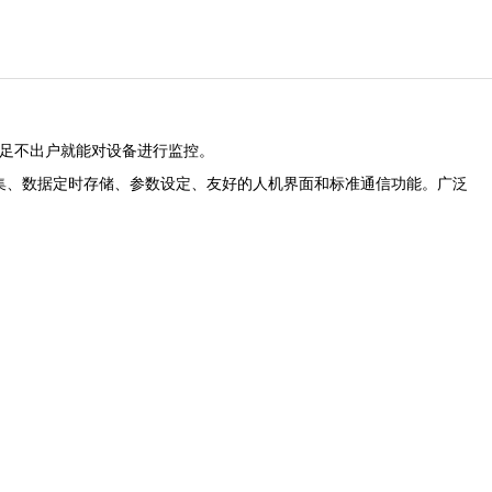
足不出户就能对设备进行监控。
集、数据定时存储、参数设定、友好的人机界面和标准通信功能。广泛