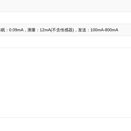
：0.09mA，测量：12mA(不含传感器)，发送：100mA-800mA