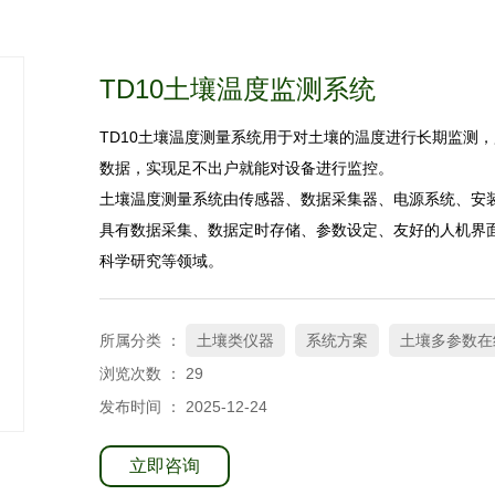
TD10土壤温度监测系统
TD10土壤温度测量系统用于对土壤的温度进行长期监测
数据，实现足不出户就能对设备进行监控。
土壤温度测量系统由传感器、数据采集器、电源系统、安
具有数据采集、数据定时存储、参数设定、友好的人机界
科学研究等领域。
所属分类 ：
土壤类仪器
系统方案
土壤多参数在
浏览次数 ：
29
发布时间 ： 2025-12-24
立即咨询