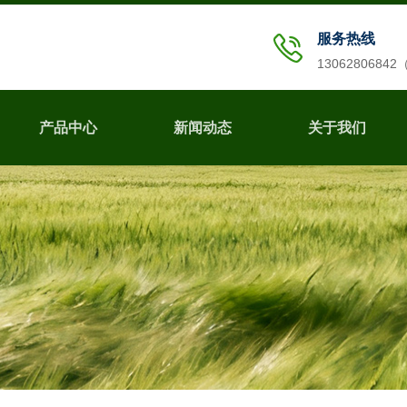
服务热线
1306280684
产品中心
新闻动态
关于我们