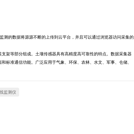
，监测的数据将源源不断的上传到云平台，并且可以通过浏览器访问采集的
装支架等部分组成。土壤传感器具有高精度高可靠性的特点。数据采集器
面和标准通信功能。广泛应用于气象、环保、农林、水文、军事、仓储、
线监测仪