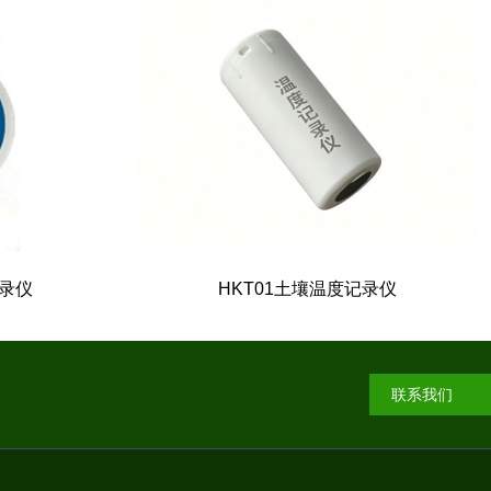
记录仪
HKT01土壤温度记录仪
记录仪
HKT01土壤温度记录仪
联系我们