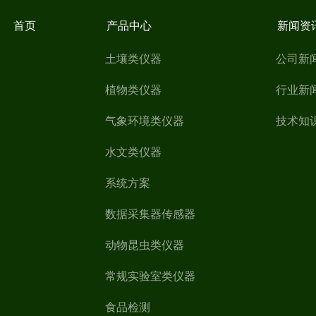
首页
产品中心
新闻资
土壤类仪器
公司新
植物类仪器
行业新
气象环境类仪器
技术知
水文类仪器
系统方案
数据采集器传感器
动物昆虫类仪器
常规实验室类仪器
食品检测