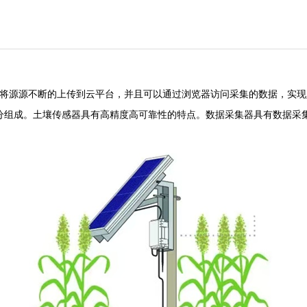
将源源不断的上传到云平台，并且可以通过浏览器访问采集的数据，实现
分组成。土壤传感器具有高精度高可靠性的特点。数据采集器具有数据采