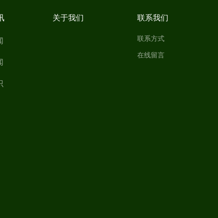
讯
关于我们
联系我们
联系方式
闻
在线留言
闻
识