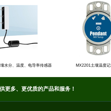
2 土壤水分、温度、电导率传感器
MX2201土壤温度
2 土壤水分、温度、电导率传感器
MX2201土壤温度
提供更多、更优质的产品和服务！