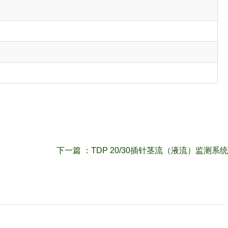
下一篇 ：
TDP 20/30插针茎流（液流）监测系统