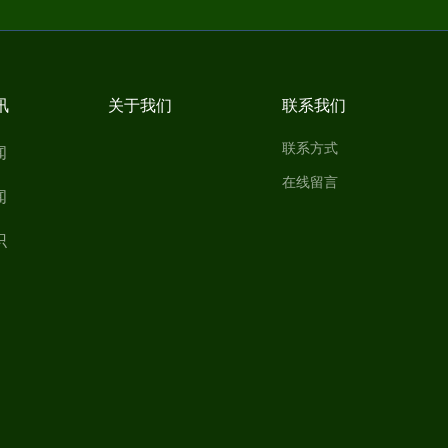
讯
关于我们
联系我们
联系方式
闻
在线留言
闻
识