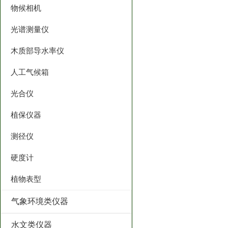
物候相机
光谱测量仪
木质部导水率仪
人工气候箱
光合仪
植保仪器
测径仪
硬度计
植物表型
气象环境类仪器
水文类仪器