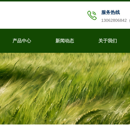
服务热线
1306280684
产品中心
新闻动态
关于我们