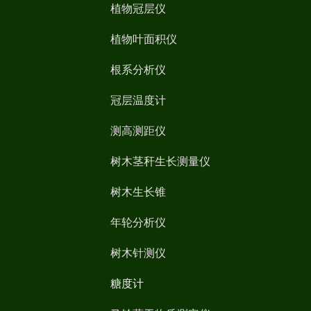
植物冠层仪
植物叶面积仪
根系分析仪
冠层温度计
测高测距仪
树木茎秆生长测量仪
树木生长锥
年轮分析仪
树木针测仪
糖度计