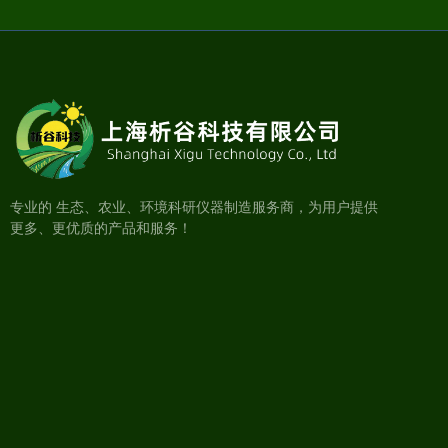
专业的 生态、农业、环境科研仪器制造服务商，为用户提供
更多、更优质的产品和服务！