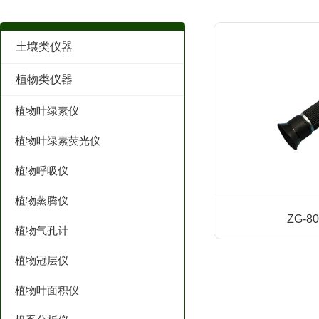
土壤类仪器
植物类仪器
植物叶绿素仪
植物叶绿素荧光仪
植物呼吸仪
植物蒸腾仪
ZG-
植物气孔计
植物冠层仪
植物叶面积仪