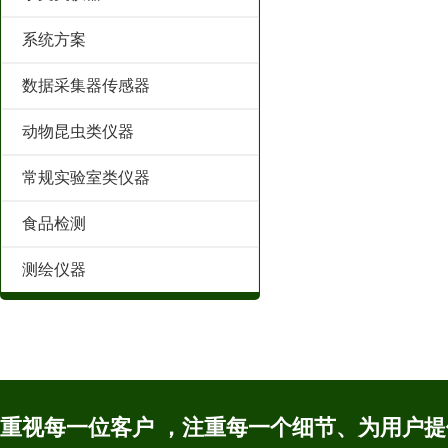
系统方案
数据采集器传感器
动物昆虫类仪器
常规实验室类仪器
食品检测
测绘仪器
重视每一位客户 ，注重每一个细节、为用户