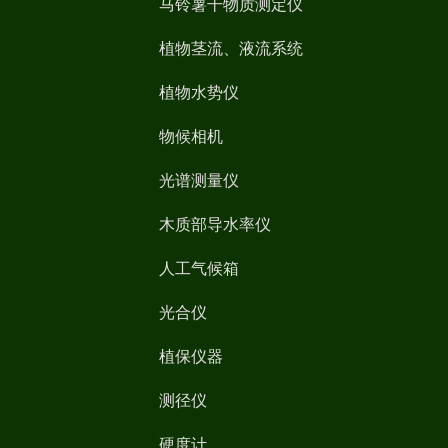
马铃薯干物质测定仪
植物茎流、液流系统
植物水势仪
物候相机
光谱测量仪
木质部导水率仪
人工气候箱
光合仪
植保仪器
测径仪
硬度计