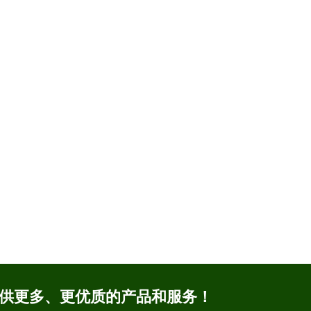
提供更多、更优质的产品和服务！