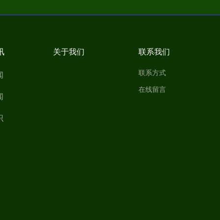
讯
关于我们
联系我们
联系方式
闻
在线留言
闻
识