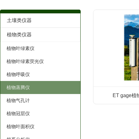
土壤类仪器
植物类仪器
植物叶绿素仪
植物叶绿素荧光仪
植物呼吸仪
植物蒸腾仪
ET gag
植物气孔计
植物冠层仪
植物叶面积仪