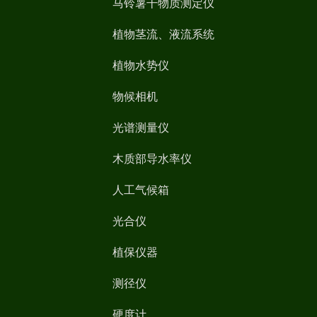
马铃薯干物质测定仪
植物茎流、液流系统
植物水势仪
物候相机
光谱测量仪
木质部导水率仪
人工气候箱
光合仪
植保仪器
测径仪
硬度计