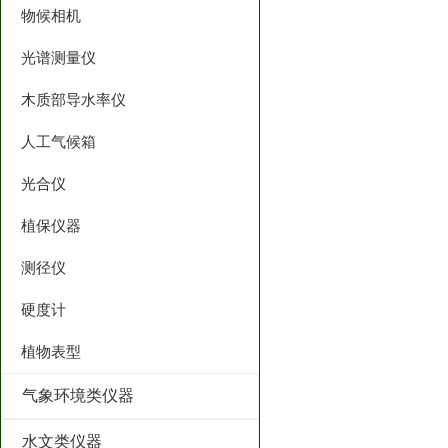
物候相机
光谱测量仪
木质部导水率仪
人工气候箱
光合仪
植保仪器
测径仪
硬度计
植物表型
气象环境类仪器
水文类仪器