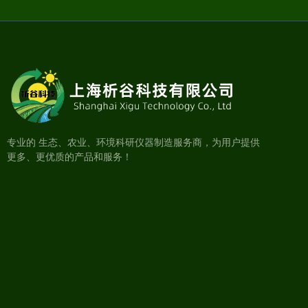
专业的 生态、农业、环境科研仪器制造服务商，为用户提供
更多、更优质的产品和服务！