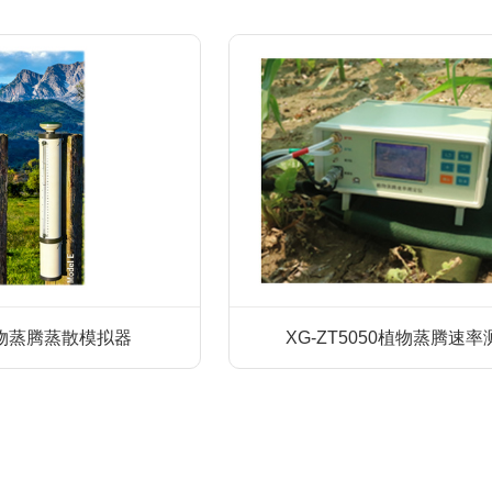
e植物蒸腾蒸散模拟器
XG-ZT5050植物蒸腾速