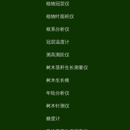
植物冠层仪
植物叶面积仪
根系分析仪
冠层温度计
测高测距仪
树木茎秆生长测量仪
树木生长锥
年轮分析仪
树木针测仪
糖度计