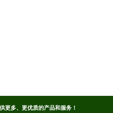
提供更多、更优质的产品和服务！