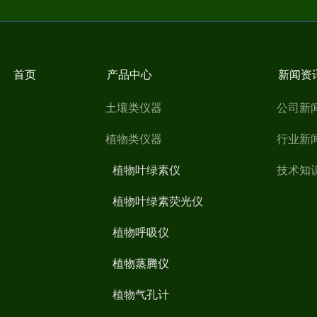
首页
产品中心
新闻资
土壤类仪器
公司新
植物类仪器
行业新
植物叶绿素仪
技术知
植物叶绿素荧光仪
植物呼吸仪
植物蒸腾仪
植物气孔计