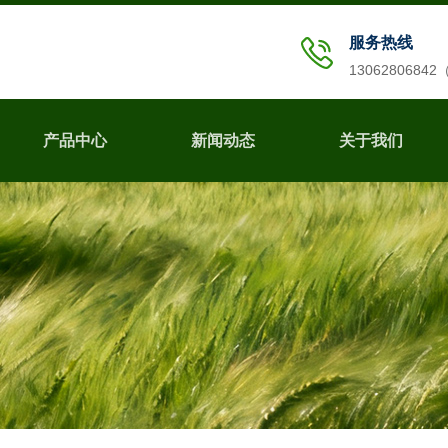
服务热线
1306280684
产品中心
新闻动态
关于我们