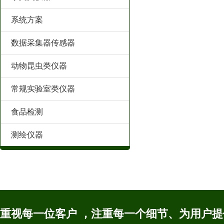
系统方案
数据采集器传感器
动物昆虫类仪器
常规实验室类仪器
食品检测
测绘仪器
重视每一位客户 ，注重每一个细节、为用户