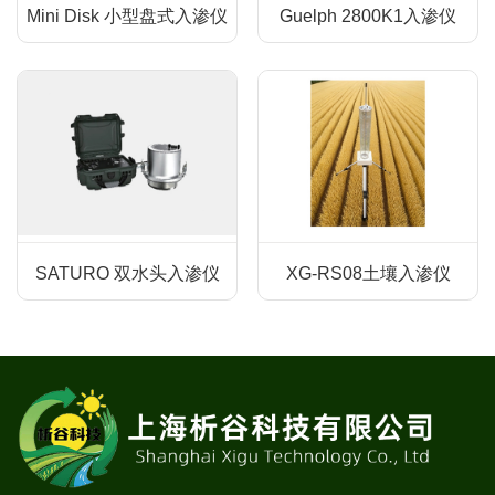
Mini Disk 小型盘式入渗仪
Guelph 2800K1入渗仪
SATURO 双水头入渗仪
XG-RS08土壤入渗仪
重视每一位客户 ，注重每一个细节、为用户提供更多、更优
质的产品和服务！
联系我们