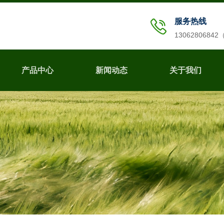
服务热线
1306280684
产品中心
新闻动态
关于我们