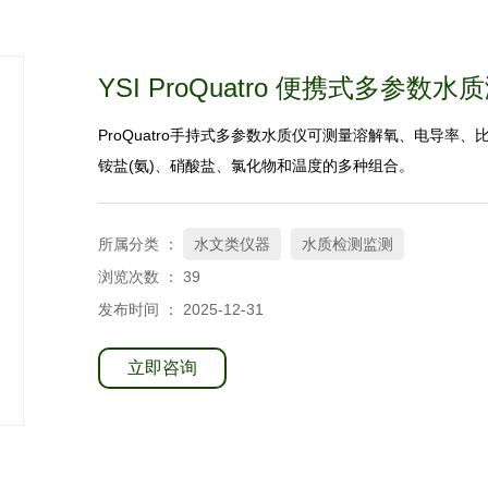
YSI ProQuatro 便携式多参数
ProQuatro手持式多参数水质仪可测量溶解氧、电导率、比
铵盐(氨)、硝酸盐、氯化物和温度的多种组合。
所属分类 ：
水文类仪器
水质检测监测
浏览次数 ：
39
发布时间 ： 2025-12-31
立即咨询