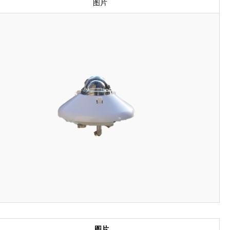
图片
图片