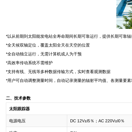
*以从前期到太阳能发电站全寿命期间长期可靠运行，提供长期可靠辐
*全天候双轴定位，覆盖太阳全天在天空的位置
*全自动独立运行，无需计算机或人为干预
*高效率传动系统不需维护
*支持有线、无线等多种数据传输方式，实时查看观测数据
*用户可自动调整测量时间，自动记录测量的辐射平均值、各测量要
二、技术参数
太阳跟踪器
电源电压
DC 12V±l5％；AC 220V±l0％