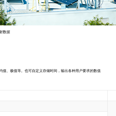
射数据
素均值、极值等。也可自定义存储时间，输出各种用户要求的数值