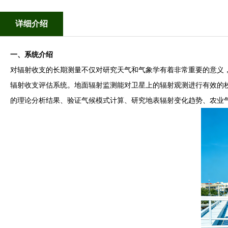
详细介绍
一、系统介绍
对辐射收支的长期测量不仅对研究天气和气象学有着非常重要的意义
辐射收支评估系统。地面辐射监测能对卫星上的辐射观测进行有效的
的理论分析结果、验证气候模式计算、研究地表辐射变化趋势、农业