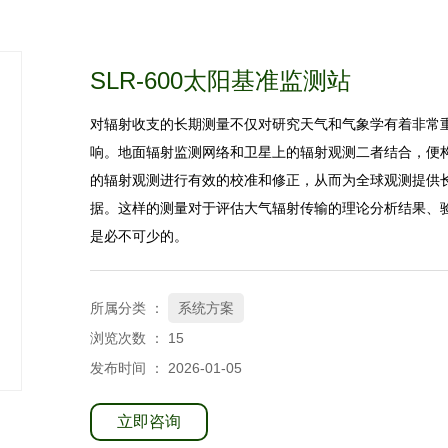
SLR-600太阳基准监测站
对辐射收支的长期测量不仅对研究天气和气象学有着非常
响。地面辐射监测网络和卫星上的辐射观测二者结合，便
的辐射观测进行有效的校准和修正，从而为全球观测提供
据。这样的测量对于评估大气辐射传输的理论分析结果、
是必不可少的。
所属分类 ：
系统方案
浏览次数 ：
15
发布时间 ： 2026-01-05
立即咨询