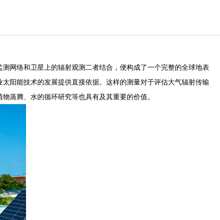
监测网络和卫星上的辐射观测二者结合，便构成了一个完整的全球地表
业太阳能技术的发展提供直接依据。这样的测量对于评估大气辐射传输
植物蒸腾、水的循环研究等也具有及其重要的价值。