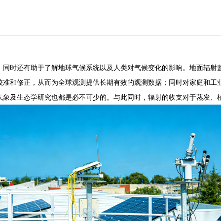
，同时还有助于了解地球气候系统以及人类对气候变化的影响。地面辐射
校准和修正，从而为全球观测提供长期有效的观测数据；同时对家庭和工
气象及生态学研究也都是必不可少的。与此同时，辐射的收支对于蒸发、