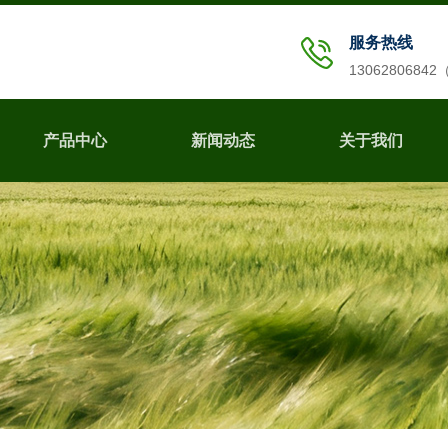
服务热线
1306280684
产品中心
新闻动态
关于我们