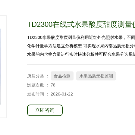
TD2300在线式水果酸度甜度测量
TD2300水果酸度甜度测量仪利用近红外光照射水果，
化学计量学方法建立分析模型 可实现水果内部品质无损分析
水果的内含物含量进行实时快速分析并可配合水果分选系
所属分类 ：
食品检测
水果品质无损监测
浏览次数 ：
78
发布时间 ： 2026-01-22
立即咨询