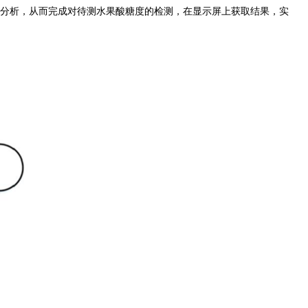
和分析，从而完成对待测水果酸糖度的检测，在显示屏上获取结果，实