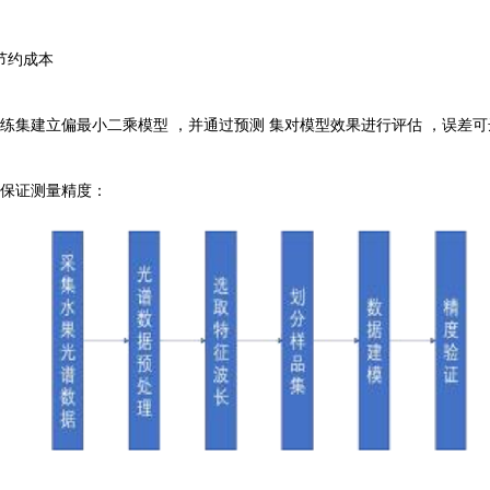
节约成本
练集建立偏最小二乘模型 ，并通过预测 集对模型效果进行评估 ，误差可
，保证测量精度：