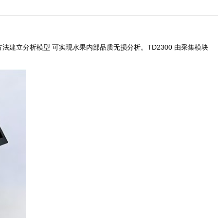
建立分析模型 可实现水果内部品质无损分析。TD2300 由采集模块