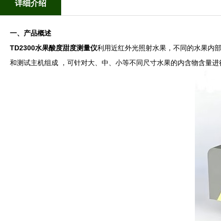
详细介绍
一、产品概述
TD2300水果酸度甜度测量仪
利用近红外光照射水果，不同的水果内部
和测试主机组成 ，可针对大、中、小等不同尺寸水果的内含物含量