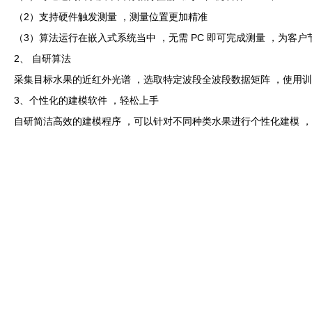
（2）支持硬件触发测量 ，测量位置更加精准
（3）算法运行在嵌入式系统当中 ，无需 PC 即可完成测量 ，为客户
2、 自研算法
采集目标水果的近红外光谱 ，选取特定波段全波段数据矩阵 ，使用训
3、个性化的建模软件 ，轻松上手
自研简洁高效的建模程序 ，可以针对不同种类水果进行个性化建模 