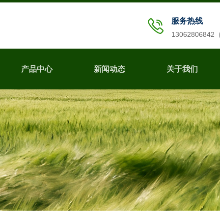
服务热线
1306280684
产品中心
新闻动态
关于我们