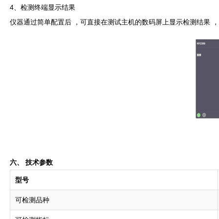
4、检测终端显示结果
仪器通过简单配置后 ，可直接在测试主机的数码屏上显示检测结果 
六、 技术参数
型号
可检测品种