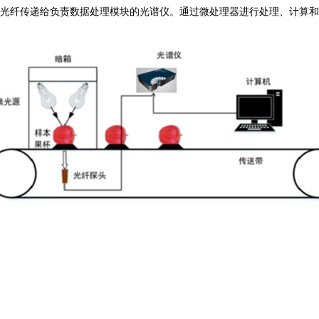
过光纤传递给负责数据处理模块的光谱仪。通过微处理器进行处理、计算