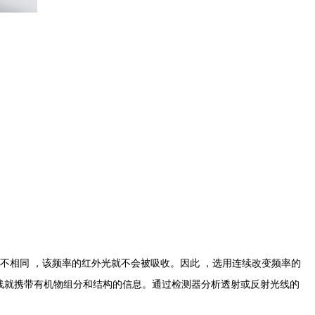
不相同 ，该频率的红外光就不会被吸收。因此 ，选用连续改变频率的
线就携带有机物组分和结构的信息。通过检测器分析透射或反射光线的