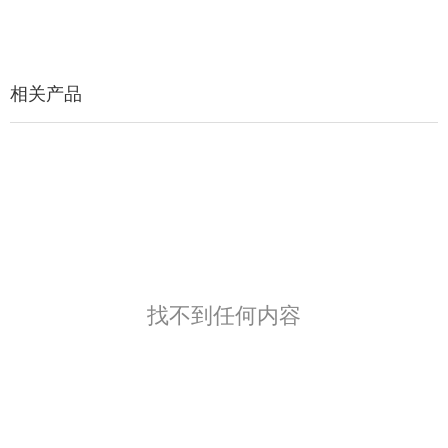
相关产品
相关产品
找不到任何内容
找不到任何内容