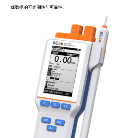
保数据的可追溯性与可靠性。