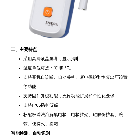
二、主要特点
采用高清液晶屏幕，显示清晰
温度单位可选：℃ 和 °F。
支持开机自诊断、自动关机、断电保护和恢复出厂设置
等功能
支持固件升级功能，允许功能扩展和个性化要求
支持IP65防护等级
标配极谱法溶解氧电极、电极挂架、硅胶保护套、腕
带、便携式手提箱
智能检测、自动识别