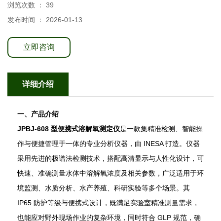
浏览次数 ：
39
发布时间 ： 2026-01-13
立即咨询
详细介绍
一、产品介绍
JPBJ-608 型便携式溶解氧测定仪
是一款集精准检测、智能操
作与便捷管理于一体的专业分析仪器，由 INESA 打造。仪器
采用先进的极谱法检测技术，搭配高清显示与人性化设计，可
快速、准确测量水体中溶解氧浓度及相关参数，广泛适用于环
境监测、水质分析、水产养殖、科研实验等多个场景。其
IP65 防护等级与便携式设计，既满足实验室精准测量需求，
也能应对野外现场作业的复杂环境，同时符合 GLP 规范，确