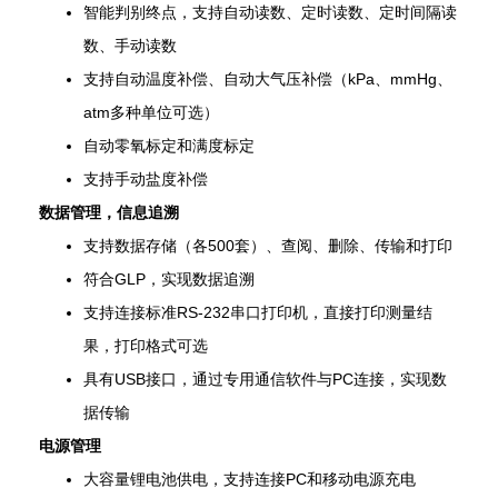
智能判别终点，支持自动读数、定时读数、定时间隔读
数、手动读数
支持自动温度补偿、自动大气压补偿（kPa、mmHg、
atm多种单位可选）
自动零氧标定和满度标定
支持手动盐度补偿
数据管理，信息追溯
支持数据存储（各500套）、查阅、删除、传输和打印
符合GLP，实现数据追溯
支持连接标准RS-232串口打印机，直接打印测量结
果，打印格式可选
具有USB接口，通过专用通信软件与PC连接，实现数
据传输
电源管理
大容量锂电池供电，支持连接PC和移动电源充电