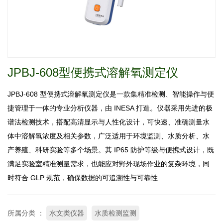
JPBJ-608型便携式溶解氧测定仪
JPBJ-608 型便携式溶解氧测定仪是一款集精准检测、智能操作与便
捷管理于一体的专业分析仪器，由 INESA 打造。仪器采用先进的极
谱法检测技术，搭配高清显示与人性化设计，可快速、准确测量水
体中溶解氧浓度及相关参数，广泛适用于环境监测、水质分析、水
产养殖、科研实验等多个场景。其 IP65 防护等级与便携式设计，既
满足实验室精准测量需求，也能应对野外现场作业的复杂环境，同
时符合 GLP 规范，确保数据的可追溯性与可靠性
所属分类 ：
水文类仪器
水质检测监测